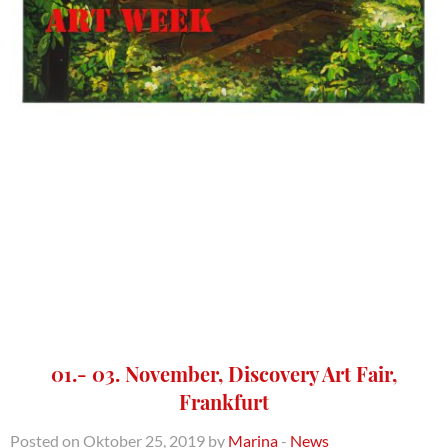
01.- 03. November, Discovery Art Fair,
Frankfurt
Posted on Oktober 25, 2019 by
Marina
-
News