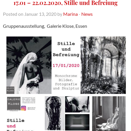
17.01 – 22.02.2020, Stille und Befreiung
Posted on Januar 13, 2020 by
Marina
-
News
Gruppenausstellung, Galerie Klose, Essen