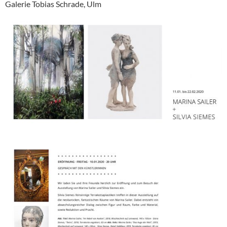
Galerie Tobias Schrade, Ulm