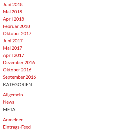
Juni 2018
Mai 2018
April 2018
Februar 2018
Oktober 2017
Juni 2017
Mai 2017
April 2017
Dezember 2016
Oktober 2016
September 2016
KATEGORIEN
Allgemein
News
META
Anmelden
Eintrags-Feed