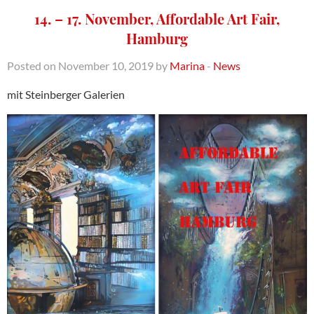
14. – 17. November, Affordable Art Fair,
Hamburg
Posted on November 10, 2019 by
Marina
-
News
mit Steinberger Galerien