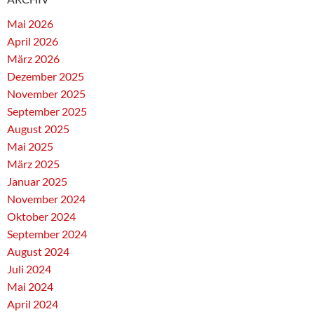
Mai 2026
April 2026
März 2026
Dezember 2025
November 2025
September 2025
August 2025
Mai 2025
März 2025
Januar 2025
November 2024
Oktober 2024
September 2024
August 2024
Juli 2024
Mai 2024
April 2024