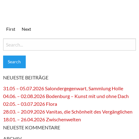
First
Next
Search
for:
NEUESTE BEITRÄGE
31.05 – 05.07.2026 Salondergegenwart, Sammlung Holle
04.06. – 02.08.2026 Bodenburg – Kunst mit und ohne Dach
02.05. – 03.07.2026 Flora
28.03. – 20.09.2026 Vanitas, die Schönheit des Vergänglichen
18.01. – 26.04.2026 Zwischenwelten
NEUESTE KOMMENTARE
ARCHIV