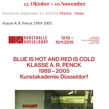
12. Oktober – 10.Nowember
Posted on September 11, 2019 by
Marina
-
News
Klasse A. R. Penck 1989-2005