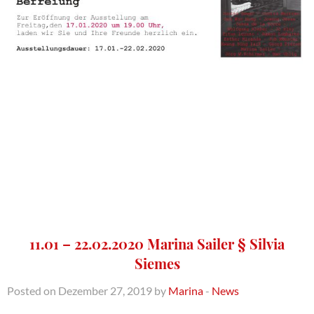
11.01 – 22.02.2020 Marina Sailer § Silvia
Siemes
Posted on Dezember 27, 2019 by
Marina
-
News