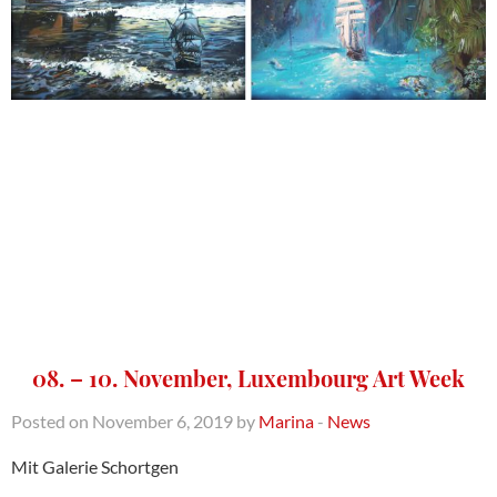
08. – 10. November, Luxembourg Art Week
Posted on November 6, 2019 by
Marina
-
News
Mit Galerie Schortgen