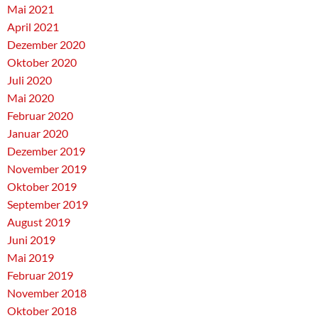
Mai 2021
April 2021
Dezember 2020
Oktober 2020
Juli 2020
Mai 2020
Februar 2020
Januar 2020
Dezember 2019
November 2019
Oktober 2019
September 2019
August 2019
Juni 2019
Mai 2019
Februar 2019
November 2018
Oktober 2018