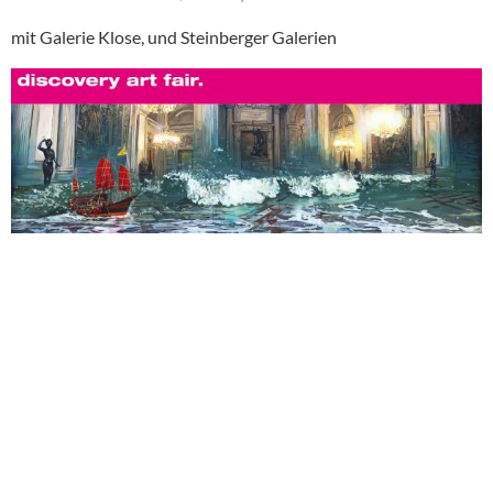
mit Galerie Klose, und Steinberger Galerien