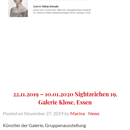
22.11.2019 – 10.01.2020 Sightzeichen 19,
Galerie Klose, Essen
Posted on November 27, 2019 by
Marina
-
News
Künstler der Galerie, Gruppenausstellung