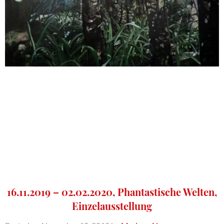
16.11.2019 – 02.02.2020, Phantastische Welten,
Einzelausstellung