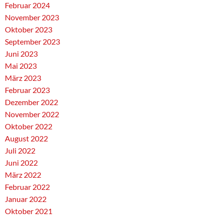
Februar 2024
November 2023
Oktober 2023
September 2023
Juni 2023
Mai 2023
März 2023
Februar 2023
Dezember 2022
November 2022
Oktober 2022
August 2022
Juli 2022
Juni 2022
März 2022
Februar 2022
Januar 2022
Oktober 2021