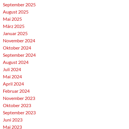
September 2025
August 2025
Mai 2025
März 2025
Januar 2025
November 2024
Oktober 2024
September 2024
August 2024
Juli 2024
Mai 2024
April 2024
Februar 2024
November 2023
Oktober 2023
September 2023
Juni 2023
Mai 2023