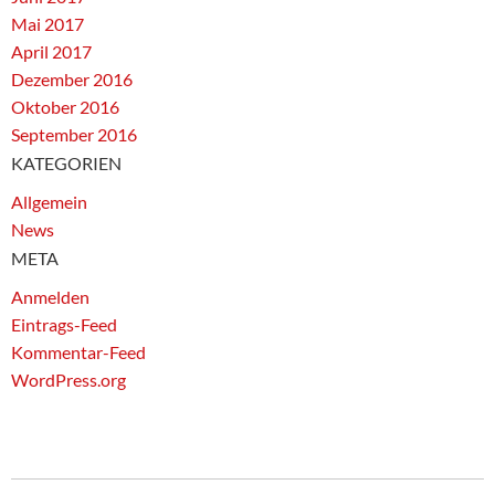
Mai 2017
April 2017
Dezember 2016
Oktober 2016
September 2016
KATEGORIEN
Allgemein
News
META
Anmelden
Eintrags-Feed
Kommentar-Feed
WordPress.org