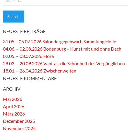
for:
NEUESTE BEITRÄGE
31.05 – 05.07.2026 Salondergegenwart, Sammlung Holle
04.06. – 02.08.2026 Bodenburg – Kunst mit und ohne Dach
02.05. – 03.07.2026 Flora
28.03. – 20.09.2026 Vanitas, die Schönheit des Vergänglichen
18.01. – 26.04.2026 Zwischenwelten
NEUESTE KOMMENTARE
ARCHIV
Mai 2026
April 2026
März 2026
Dezember 2025
November 2025