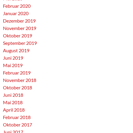
Februar 2020
Januar 2020
Dezember 2019
November 2019
Oktober 2019
September 2019
August 2019
Juni 2019
Mai 2019
Februar 2019
November 2018
Oktober 2018
Juni 2018
Mai 2018
April 2018
Februar 2018
Oktober 2017
Juni 2017