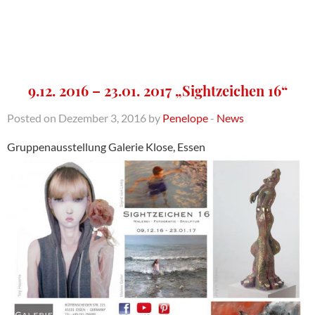
9.12. 2016 – 23.01. 2017 „Sightzeichen 16“
Posted on Dezember 3, 2016 by
Penelope
-
News
Gruppenausstellung Galerie Klose, Essen