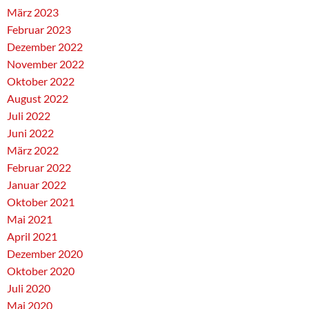
März 2023
Februar 2023
Dezember 2022
November 2022
Oktober 2022
August 2022
Juli 2022
Juni 2022
März 2022
Februar 2022
Januar 2022
Oktober 2021
Mai 2021
April 2021
Dezember 2020
Oktober 2020
Juli 2020
Mai 2020