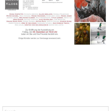
Search