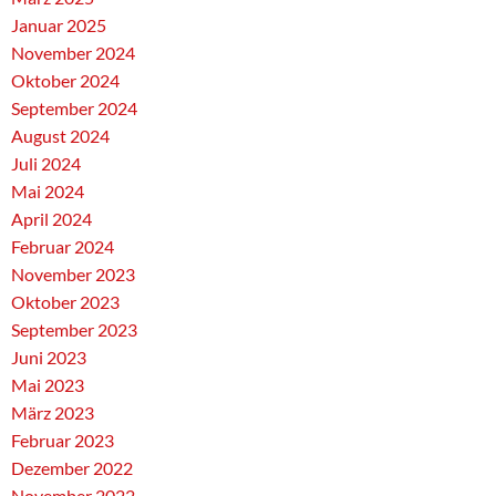
Januar 2025
November 2024
Oktober 2024
September 2024
August 2024
Juli 2024
Mai 2024
April 2024
Februar 2024
November 2023
Oktober 2023
September 2023
Juni 2023
Mai 2023
März 2023
Februar 2023
Dezember 2022
November 2022