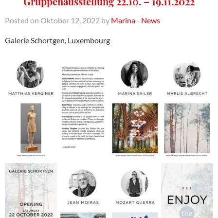
Gruppenausstellung 22.10. – 19.11.2022
Posted on Oktober 12, 2022 by
Marina
-
News
Galerie Schortgen, Luxembourg