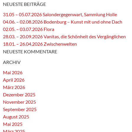
NEUESTE BEITRÄGE
31.05 – 05.07.2026 Salondergegenwart, Sammlung Holle
04.06. – 02.08.2026 Bodenburg – Kunst mit und ohne Dach
02.05. – 03.07.2026 Flora
28.03. – 20.09.2026 Vanitas, die Schönheit des Vergänglichen
18.01. – 26.04.2026 Zwischenwelten
NEUESTE KOMMENTARE
ARCHIV
Mai 2026
April 2026
März 2026
Dezember 2025
November 2025
September 2025
August 2025
Mai 2025
März 2025