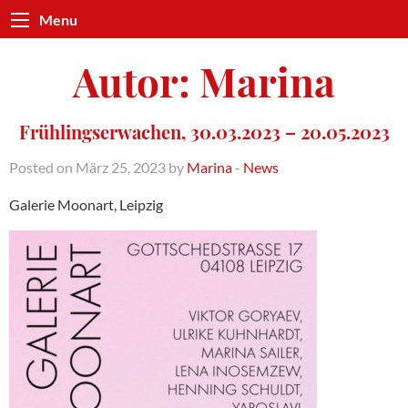
Menu
Autor:
Marina
Frühlingserwachen, 30.03.2023 – 20.05.2023
Posted on März 25, 2023 by
Marina
-
News
Galerie Moonart, Leipzig