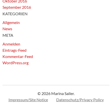
Oktober 2016
September 2016
KATEGORIEN
Allgemein
News
META
Anmelden
Eintrags-Feed
Kommentar-Feed
WordPress.org
© 2026 Marina Sailer.
Impressum/Site Notice
Datenschutz/Privacy Policy