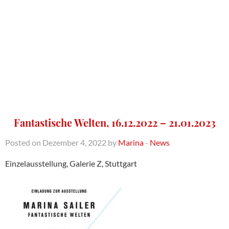
Fantastische Welten, 16.12.2022 – 21.01.2023
Posted on Dezember 4, 2022 by
Marina
-
News
Einzelausstellung, Galerie Z, Stuttgart