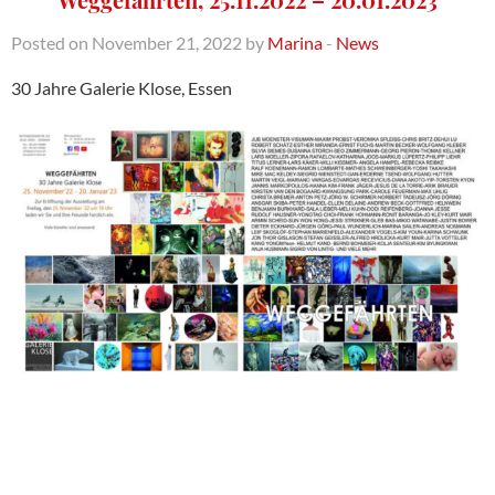
Posted on November 21, 2022 by
Marina
-
News
30 Jahre Galerie Klose, Essen