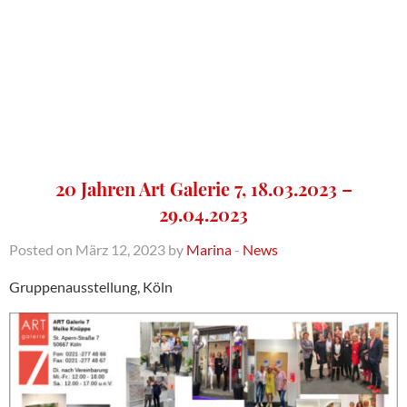
20 Jahren Art Galerie 7, 18.03.2023 –
29.04.2023
Posted on März 12, 2023 by
Marina
-
News
Gruppenausstellung, Köln