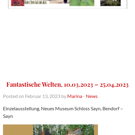
Fantastische Welten, 10.03.2023 – 25.04.2023
Posted on Februar 13, 2023 by
Marina
-
News
Einzelausstellung, Neues Museum Schloss Sayn, Bendorf –
Sayn