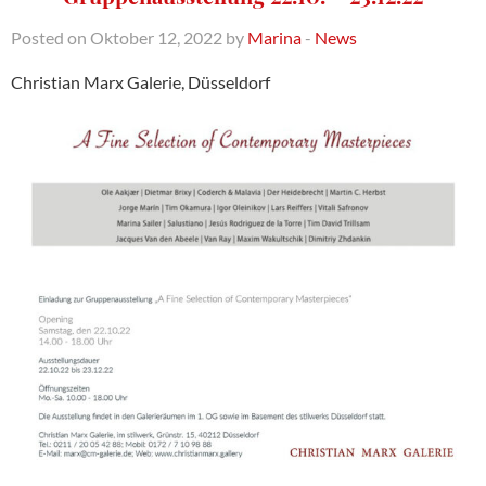
Posted on Oktober 12, 2022 by
Marina
-
News
Christian Marx Galerie, Düsseldorf