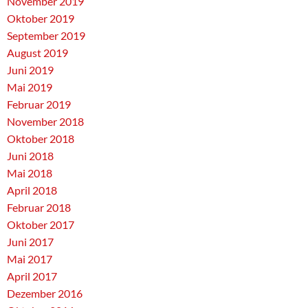
November 2019
Oktober 2019
September 2019
August 2019
Juni 2019
Mai 2019
Februar 2019
November 2018
Oktober 2018
Juni 2018
Mai 2018
April 2018
Februar 2018
Oktober 2017
Juni 2017
Mai 2017
April 2017
Dezember 2016