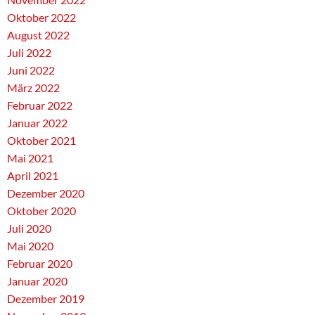
Oktober 2022
August 2022
Juli 2022
Juni 2022
März 2022
Februar 2022
Januar 2022
Oktober 2021
Mai 2021
April 2021
Dezember 2020
Oktober 2020
Juli 2020
Mai 2020
Februar 2020
Januar 2020
Dezember 2019