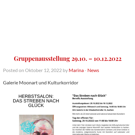
Gruppenausstellung 29.10. – 10.12.2022
Posted on Oktober 12, 2022 by
Marina
-
News
Galerie Moonart und Kulturkorridor