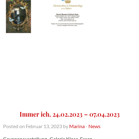
Immer ich, 24.02.2023 – 07.04.2023
Posted on Februar 13, 2023 by
Marina
-
News
Gruppenausstellung, Galerie Klose, Essen