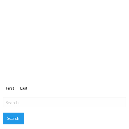
First
Last
Search
for: