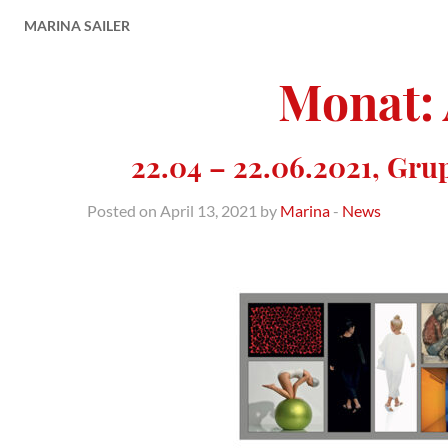
MARINA SAILER
Monat:
22.04 – 22.06.2021, Gru
Posted on April 13, 2021 by
Marina
-
News