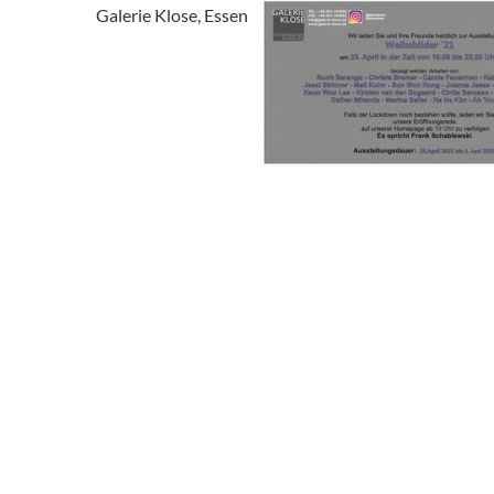
Galerie Klose, Essen