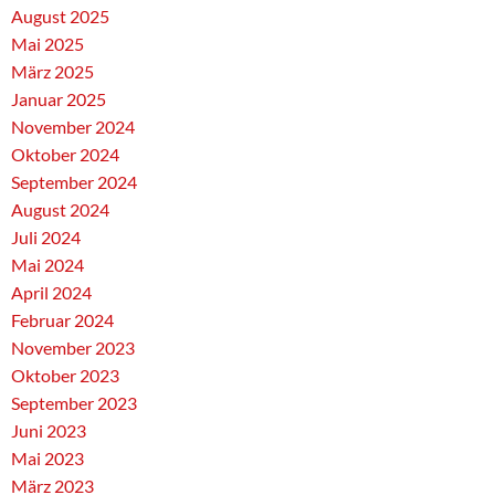
August 2025
Mai 2025
März 2025
Januar 2025
November 2024
Oktober 2024
September 2024
August 2024
Juli 2024
Mai 2024
April 2024
Februar 2024
November 2023
Oktober 2023
September 2023
Juni 2023
Mai 2023
März 2023