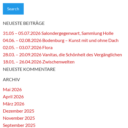
NEUESTE BEITRÄGE
31.05 – 05.07.2026 Salondergegenwart, Sammlung Holle
04.06. – 02.08.2026 Bodenburg – Kunst mit und ohne Dach
02.05. – 03.07.2026 Flora
28.03. – 20.09.2026 Vanitas, die Schönheit des Vergänglichen
18.01. – 26.04.2026 Zwischenwelten
NEUESTE KOMMENTARE
ARCHIV
Mai 2026
April 2026
März 2026
Dezember 2025
November 2025
September 2025