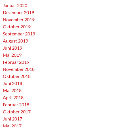
Januar 2020
Dezember 2019
November 2019
Oktober 2019
September 2019
August 2019
Juni 2019
Mai 2019
Februar 2019
November 2018
Oktober 2018
Juni 2018
Mai 2018
April 2018
Februar 2018
Oktober 2017
Juni 2017
Mai 2017