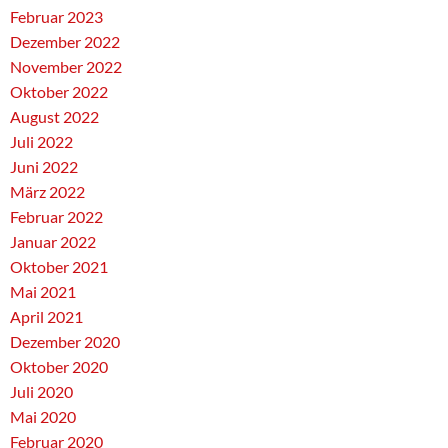
Februar 2023
Dezember 2022
November 2022
Oktober 2022
August 2022
Juli 2022
Juni 2022
März 2022
Februar 2022
Januar 2022
Oktober 2021
Mai 2021
April 2021
Dezember 2020
Oktober 2020
Juli 2020
Mai 2020
Februar 2020