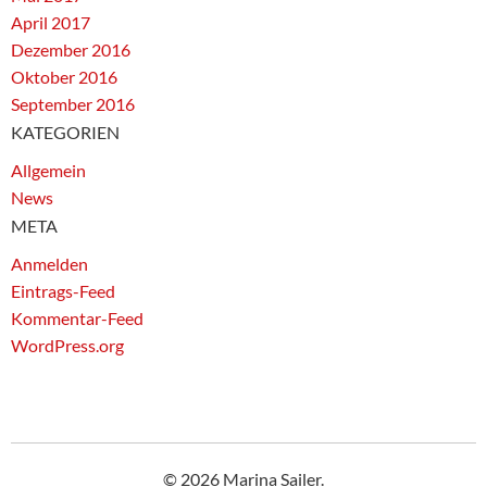
April 2017
Dezember 2016
Oktober 2016
September 2016
KATEGORIEN
Allgemein
News
META
Anmelden
Eintrags-Feed
Kommentar-Feed
WordPress.org
© 2026 Marina Sailer.