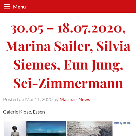
Menu
30.05 – 18.07.2020,
Marina Sailer, Silvia
Siemes, Eun Jung,
Sei-Zimmermann
Posted on Mai 11, 2020 by
Marina
-
News
Galerie Klose, Essen