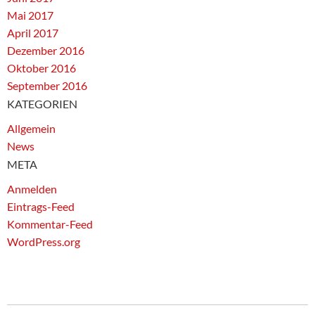
Mai 2017
April 2017
Dezember 2016
Oktober 2016
September 2016
KATEGORIEN
Allgemein
News
META
Anmelden
Eintrags-Feed
Kommentar-Feed
WordPress.org