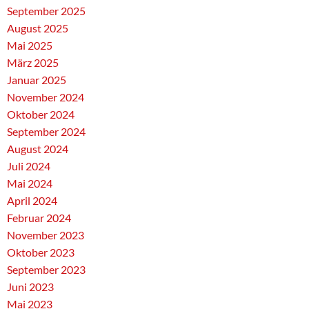
September 2025
August 2025
Mai 2025
März 2025
Januar 2025
November 2024
Oktober 2024
September 2024
August 2024
Juli 2024
Mai 2024
April 2024
Februar 2024
November 2023
Oktober 2023
September 2023
Juni 2023
Mai 2023