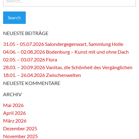
for:
NEUESTE BEITRÄGE
31.05 – 05.07.2026 Salondergegenwart, Sammlung Holle
04.06. – 02.08.2026 Bodenburg – Kunst mit und ohne Dach
02.05. – 03.07.2026 Flora
28.03. – 20.09.2026 Vanitas, die Schönheit des Vergänglichen
18.01. – 26.04.2026 Zwischenwelten
NEUESTE KOMMENTARE
ARCHIV
Mai 2026
April 2026
März 2026
Dezember 2025
November 2025