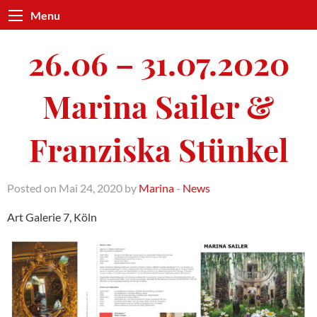
Menu
26.06 – 31.07.2020
Marina Sailer &
Franziska Stünkel
Posted on Mai 24, 2020 by
Marina
-
News
Art Galerie 7, Köln