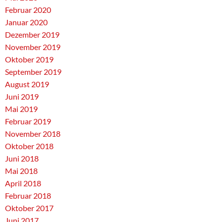
Februar 2020
Januar 2020
Dezember 2019
November 2019
Oktober 2019
September 2019
August 2019
Juni 2019
Mai 2019
Februar 2019
November 2018
Oktober 2018
Juni 2018
Mai 2018
April 2018
Februar 2018
Oktober 2017
Juni 2017