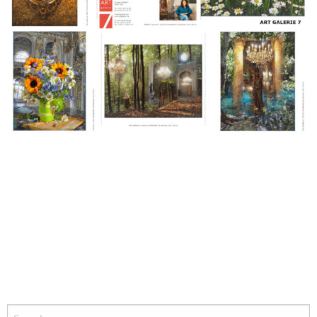
Search