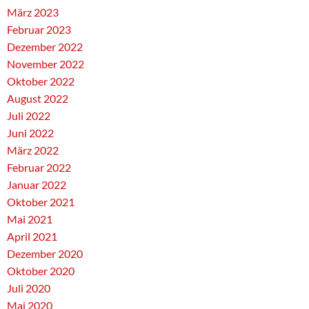
März 2023
Februar 2023
Dezember 2022
November 2022
Oktober 2022
August 2022
Juli 2022
Juni 2022
März 2022
Februar 2022
Januar 2022
Oktober 2021
Mai 2021
April 2021
Dezember 2020
Oktober 2020
Juli 2020
Mai 2020