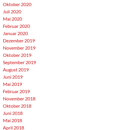
Oktober 2020
Juli 2020
Mai 2020
Februar 2020
Januar 2020
Dezember 2019
November 2019
Oktober 2019
September 2019
August 2019
Juni 2019
Mai 2019
Februar 2019
November 2018
Oktober 2018
Juni 2018
Mai 2018
April 2018