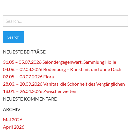
Search
for:
NEUESTE BEITRÄGE
31.05 – 05.07.2026 Salondergegenwart, Sammlung Holle
04.06. – 02.08.2026 Bodenburg – Kunst mit und ohne Dach
02.05. – 03.07.2026 Flora
28.03. – 20.09.2026 Vanitas, die Schönheit des Vergänglichen
18.01. – 26.04.2026 Zwischenwelten
NEUESTE KOMMENTARE
ARCHIV
Mai 2026
April 2026