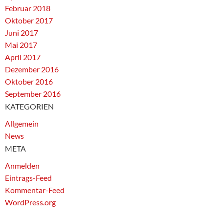
Februar 2018
Oktober 2017
Juni 2017
Mai 2017
April 2017
Dezember 2016
Oktober 2016
September 2016
KATEGORIEN
Allgemein
News
META
Anmelden
Eintrags-Feed
Kommentar-Feed
WordPress.org