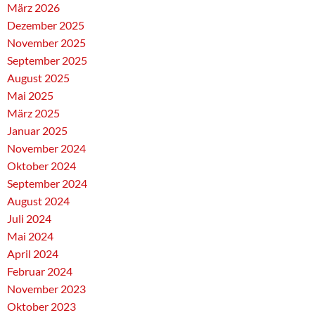
März 2026
Dezember 2025
November 2025
September 2025
August 2025
Mai 2025
März 2025
Januar 2025
November 2024
Oktober 2024
September 2024
August 2024
Juli 2024
Mai 2024
April 2024
Februar 2024
November 2023
Oktober 2023