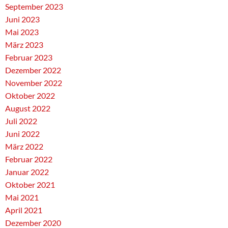
September 2023
Juni 2023
Mai 2023
März 2023
Februar 2023
Dezember 2022
November 2022
Oktober 2022
August 2022
Juli 2022
Juni 2022
März 2022
Februar 2022
Januar 2022
Oktober 2021
Mai 2021
April 2021
Dezember 2020