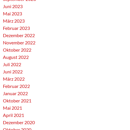
Juni 2023
Mai 2023
März 2023
Februar 2023
Dezember 2022
November 2022
Oktober 2022
August 2022
Juli 2022
Juni 2022
März 2022
Februar 2022
Januar 2022
Oktober 2021
Mai 2021
April 2021
Dezember 2020
Oktober 2020