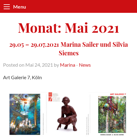
Menu
Monat:
Mai 2021
29.05 – 29.07.2021 Marina Sailer und Silvia
Siemes
Posted on Mai 24, 2021 by
Marina
-
News
Art Galerie 7, Köln