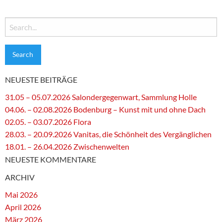
Search
for:
NEUESTE BEITRÄGE
31.05 – 05.07.2026 Salondergegenwart, Sammlung Holle
04.06. – 02.08.2026 Bodenburg – Kunst mit und ohne Dach
02.05. – 03.07.2026 Flora
28.03. – 20.09.2026 Vanitas, die Schönheit des Vergänglichen
18.01. – 26.04.2026 Zwischenwelten
NEUESTE KOMMENTARE
ARCHIV
Mai 2026
April 2026
März 2026