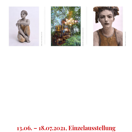
13.06. – 18.07.2021, Einzelausstellung