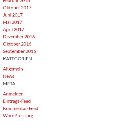
Februar 2018
Oktober 2017
Juni 2017
Mai 2017
April 2017
Dezember 2016
Oktober 2016
September 2016
KATEGORIEN
Allgemein
News
META
Anmelden
Eintrags-Feed
Kommentar-Feed
WordPress.org