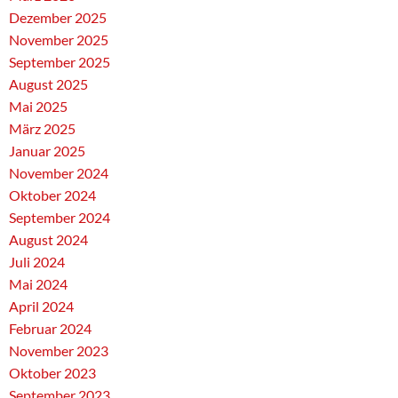
Dezember 2025
November 2025
September 2025
August 2025
Mai 2025
März 2025
Januar 2025
November 2024
Oktober 2024
September 2024
August 2024
Juli 2024
Mai 2024
April 2024
Februar 2024
November 2023
Oktober 2023
September 2023