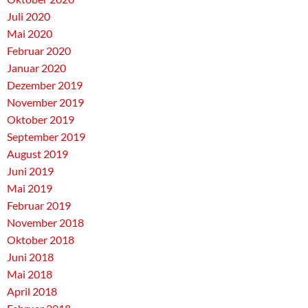
Juli 2020
Mai 2020
Februar 2020
Januar 2020
Dezember 2019
November 2019
Oktober 2019
September 2019
August 2019
Juni 2019
Mai 2019
Februar 2019
November 2018
Oktober 2018
Juni 2018
Mai 2018
April 2018