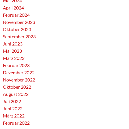
Mai 2024
April 2024
Februar 2024
November 2023
Oktober 2023
September 2023
Juni 2023
Mai 2023
März 2023
Februar 2023
Dezember 2022
November 2022
Oktober 2022
August 2022
Juli 2022
Juni 2022
März 2022
Februar 2022