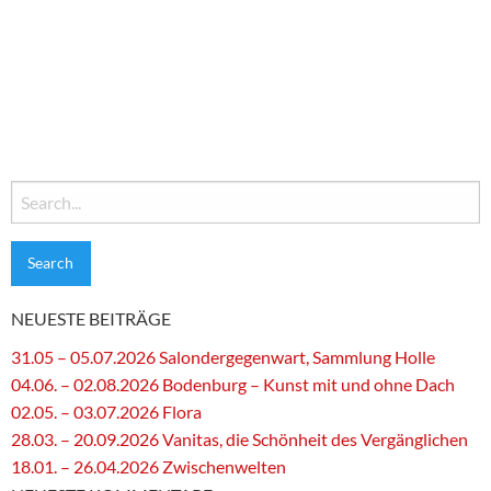
Search
for:
NEUESTE BEITRÄGE
31.05 – 05.07.2026 Salondergegenwart, Sammlung Holle
04.06. – 02.08.2026 Bodenburg – Kunst mit und ohne Dach
02.05. – 03.07.2026 Flora
28.03. – 20.09.2026 Vanitas, die Schönheit des Vergänglichen
18.01. – 26.04.2026 Zwischenwelten