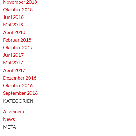
November 2018
Oktober 2018
Juni 2018
Mai 2018
April 2018
Februar 2018
Oktober 2017
Juni 2017
Mai 2017
April 2017
Dezember 2016
Oktober 2016
September 2016
KATEGORIEN
Allgemein
News
META