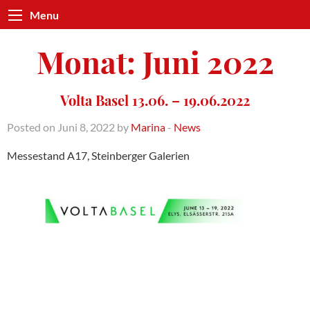
Menu
Monat:
Juni 2022
Volta Basel 13.06. – 19.06.2022
Posted on Juni 8, 2022 by
Marina
-
News
Messestand A17, Steinberger Galerien