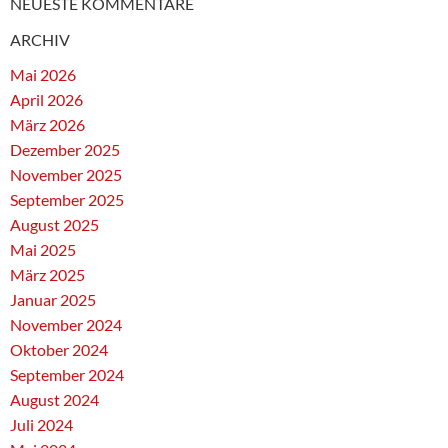
NEUESTE KOMMENTARE
ARCHIV
Mai 2026
April 2026
März 2026
Dezember 2025
November 2025
September 2025
August 2025
Mai 2025
März 2025
Januar 2025
November 2024
Oktober 2024
September 2024
August 2024
Juli 2024