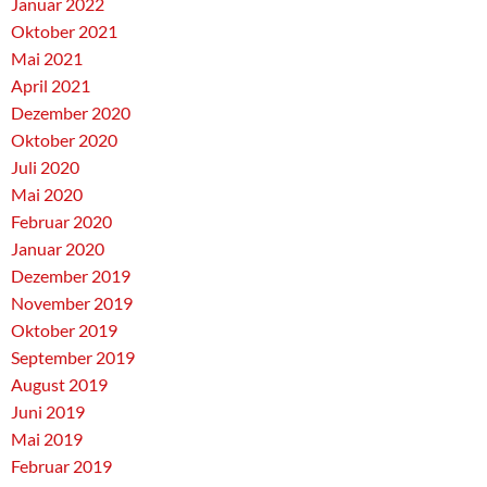
Januar 2022
Oktober 2021
Mai 2021
April 2021
Dezember 2020
Oktober 2020
Juli 2020
Mai 2020
Februar 2020
Januar 2020
Dezember 2019
November 2019
Oktober 2019
September 2019
August 2019
Juni 2019
Mai 2019
Februar 2019