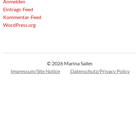
Anmelden
Eintrags-Feed
Kommentar-Feed
WordPress.org
© 2026 Marina Sailer.
Impressum/Site Notice
Datenschutz/Privacy Policy