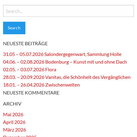
Search
for:
NEUESTE BEITRÄGE
31.05 – 05.07.2026 Salondergegenwart, Sammlung Holle
04.06. – 02.08.2026 Bodenburg – Kunst mit und ohne Dach
02.05. – 03.07.2026 Flora
28.03. – 20.09.2026 Vanitas, die Schönheit des Vergänglichen
18.01. – 26.04.2026 Zwischenwelten
NEUESTE KOMMENTARE
ARCHIV
Mai 2026
April 2026
März 2026