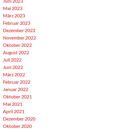
Juni 2023
Mai 2023
März 2023
Februar 2023
Dezember 2022
November 2022
Oktober 2022
August 2022
Juli 2022
Juni 2022
März 2022
Februar 2022
Januar 2022
Oktober 2021
Mai 2021
April 2021
Dezember 2020
Oktober 2020