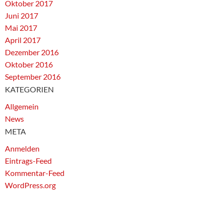
Oktober 2017
Juni 2017
Mai 2017
April 2017
Dezember 2016
Oktober 2016
September 2016
KATEGORIEN
Allgemein
News
META
Anmelden
Eintrags-Feed
Kommentar-Feed
WordPress.org