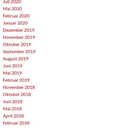
Juli 2020
Mai 2020
Februar 2020
Januar 2020
Dezember 2019
November 2019
Oktober 2019
September 2019
August 2019
Juni 2019
Mai 2019
Februar 2019
November 2018
Oktober 2018
Juni 2018
Mai 2018
April 2018
Februar 2018