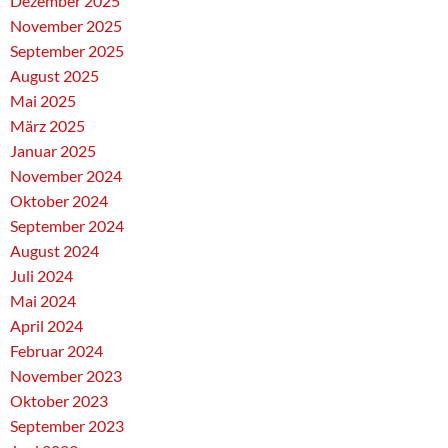
Dezember 2025
November 2025
September 2025
August 2025
Mai 2025
März 2025
Januar 2025
November 2024
Oktober 2024
September 2024
August 2024
Juli 2024
Mai 2024
April 2024
Februar 2024
November 2023
Oktober 2023
September 2023