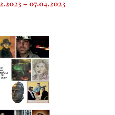
2.2023 – 07.04.2023