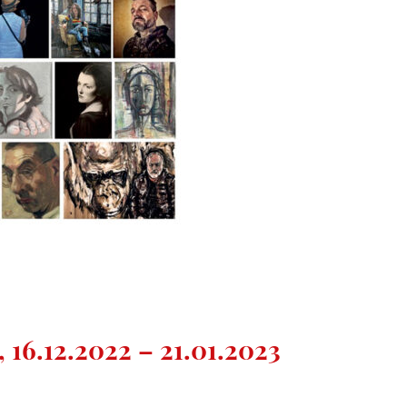
 16.12.2022 – 21.01.2023