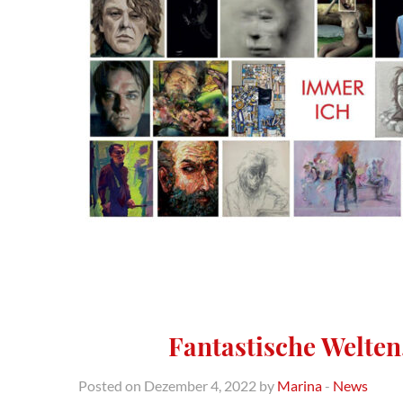
Fantastische Welten,
Posted on Dezember 4, 2022 by
Marina
-
News