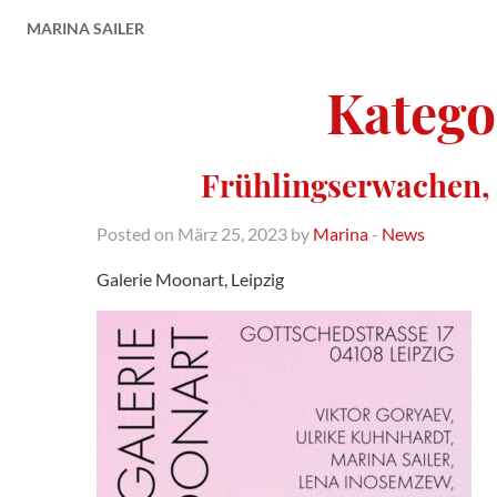
MARINA SAILER
Katego
Frühlingserwachen, 
Posted on März 25, 2023 by
Marina
-
News
Galerie Moonart, Leipzig