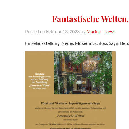
Fantastische Welten,
Posted on Februar 13, 2023 by
Marina
-
News
Einzelausstellung, Neues Museum Schloss Sayn, Ben