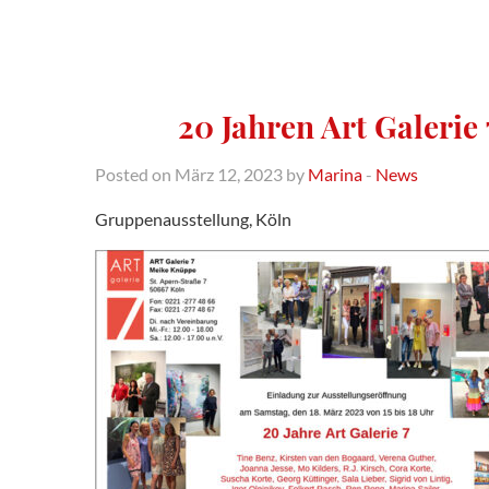
20 Jahren Art Galerie 
Posted on März 12, 2023 by
Marina
-
News
Gruppenausstellung, Köln