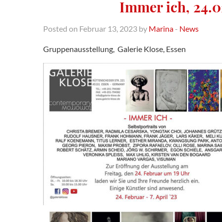
Immer ich, 24.0
Posted on Februar 13, 2023 by
Marina
-
News
Gruppenausstellung, Galerie Klose, Essen