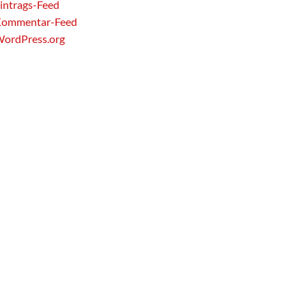
intrags-Feed
ommentar-Feed
ordPress.org