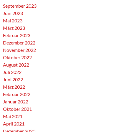
September 2023
Juni 2023
Mai 2023
März 2023
Februar 2023
Dezember 2022
November 2022
Oktober 2022
August 2022
Juli 2022
Juni 2022
März 2022
Februar 2022
Januar 2022
Oktober 2021
Mai 2021
April 2021
Dezember 2020