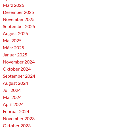
März 2026
Dezember 2025
November 2025
September 2025
August 2025
Mai 2025
März 2025
Januar 2025
November 2024
Oktober 2024
September 2024
August 2024
Juli 2024
Mai 2024
April 2024
Februar 2024
November 2023
Oktober 2023