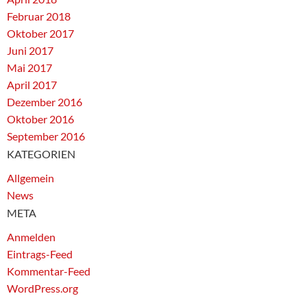
Februar 2018
Oktober 2017
Juni 2017
Mai 2017
April 2017
Dezember 2016
Oktober 2016
September 2016
KATEGORIEN
Allgemein
News
META
Anmelden
Eintrags-Feed
Kommentar-Feed
WordPress.org