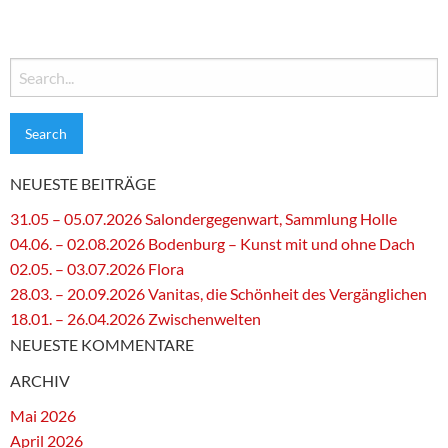
Search
for:
NEUESTE BEITRÄGE
31.05 – 05.07.2026 Salondergegenwart, Sammlung Holle
04.06. – 02.08.2026 Bodenburg – Kunst mit und ohne Dach
02.05. – 03.07.2026 Flora
28.03. – 20.09.2026 Vanitas, die Schönheit des Vergänglichen
18.01. – 26.04.2026 Zwischenwelten
NEUESTE KOMMENTARE
ARCHIV
Mai 2026
April 2026