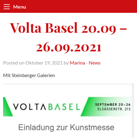
Menu
Volta Basel 20.09 –
26.09.2021
Posted on Oktober 19, 2021 by
Marina
-
News
Mit Steinberger Galerien