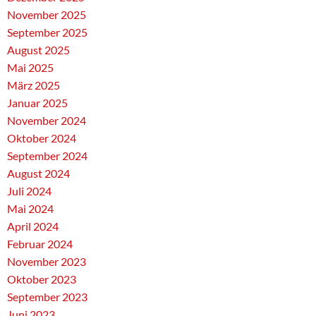
November 2025
September 2025
August 2025
Mai 2025
März 2025
Januar 2025
November 2024
Oktober 2024
September 2024
August 2024
Juli 2024
Mai 2024
April 2024
Februar 2024
November 2023
Oktober 2023
September 2023
Juni 2023