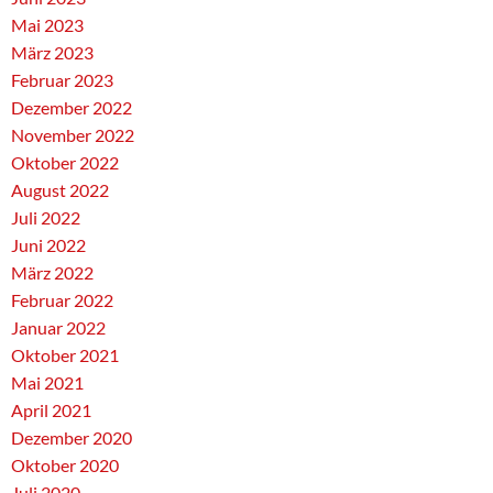
Mai 2023
März 2023
Februar 2023
Dezember 2022
November 2022
Oktober 2022
August 2022
Juli 2022
Juni 2022
März 2022
Februar 2022
Januar 2022
Oktober 2021
Mai 2021
April 2021
Dezember 2020
Oktober 2020
Juli 2020