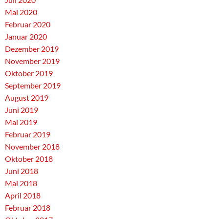
Mai 2020
Februar 2020
Januar 2020
Dezember 2019
November 2019
Oktober 2019
September 2019
August 2019
Juni 2019
Mai 2019
Februar 2019
November 2018
Oktober 2018
Juni 2018
Mai 2018
April 2018
Februar 2018