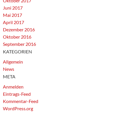
Oktober 2017
Juni 2017
Mai 2017
April 2017
Dezember 2016
Oktober 2016
September 2016
KATEGORIEN
Allgemein
News
META
Anmelden
Eintrags-Feed
Kommentar-Feed
WordPress.org