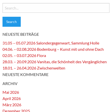
Search
for:
NEUESTE BEITRÄGE
31.05 – 05.07.2026 Salondergegenwart, Sammlung Holle
04.06. – 02.08.2026 Bodenburg – Kunst mit und ohne Dach
02.05. – 03.07.2026 Flora
28.03. – 20.09.2026 Vanitas, die Schönheit des Vergänglichen
18.01. – 26.04.2026 Zwischenwelten
NEUESTE KOMMENTARE
ARCHIV
Mai 2026
April 2026
März 2026
Dezember 2025