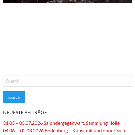
Search
for:
NEUESTE BEITRÄGE
31.05 – 05.07.2026 Salondergegenwart, Sammlung Holle
04.06. – 02.08.2026 Bodenburg – Kunst mit und ohne Dach