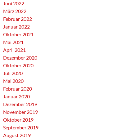
Juni 2022
März 2022
Februar 2022
Januar 2022
Oktober 2021
Mai 2021
April 2021
Dezember 2020
Oktober 2020
Juli 2020
Mai 2020
Februar 2020
Januar 2020
Dezember 2019
November 2019
Oktober 2019
September 2019
August 2019