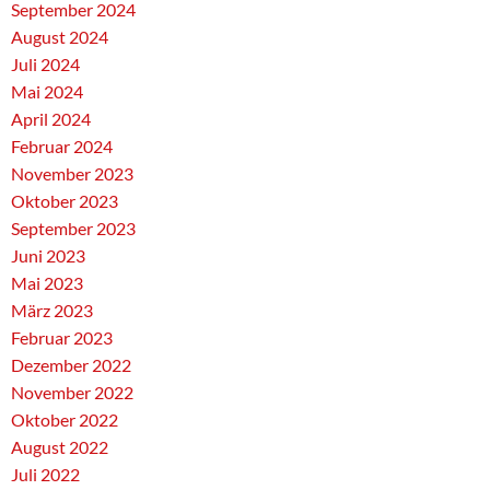
September 2024
August 2024
Juli 2024
Mai 2024
April 2024
Februar 2024
November 2023
Oktober 2023
September 2023
Juni 2023
Mai 2023
März 2023
Februar 2023
Dezember 2022
November 2022
Oktober 2022
August 2022
Juli 2022