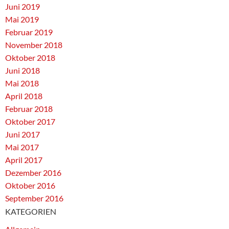
Juni 2019
Mai 2019
Februar 2019
November 2018
Oktober 2018
Juni 2018
Mai 2018
April 2018
Februar 2018
Oktober 2017
Juni 2017
Mai 2017
April 2017
Dezember 2016
Oktober 2016
September 2016
KATEGORIEN