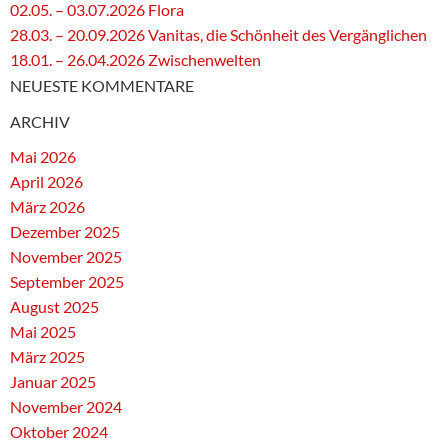
02.05. – 03.07.2026 Flora
28.03. – 20.09.2026 Vanitas, die Schönheit des Vergänglichen
18.01. – 26.04.2026 Zwischenwelten
NEUESTE KOMMENTARE
ARCHIV
Mai 2026
April 2026
März 2026
Dezember 2025
November 2025
September 2025
August 2025
Mai 2025
März 2025
Januar 2025
November 2024
Oktober 2024