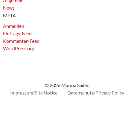
Allgemein
News
META
Anmelden
Eintrags-Feed
Kommentar-Feed
WordPress.org
© 2026 Marina Sailer.
Impressum/Site Notice
Datenschutz/Privacy Policy