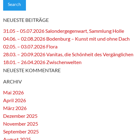
NEUESTE BEITRÄGE
31.05 – 05.07.2026 Salondergegenwart, Sammlung Holle
04.06. – 02.08.2026 Bodenburg – Kunst mit und ohne Dach
02.05. – 03.07.2026 Flora
28.03. – 20.09.2026 Vanitas, die Schönheit des Vergänglichen
18.01. – 26.04.2026 Zwischenwelten
NEUESTE KOMMENTARE
ARCHIV
Mai 2026
April 2026
März 2026
Dezember 2025
November 2025
September 2025
August 2025