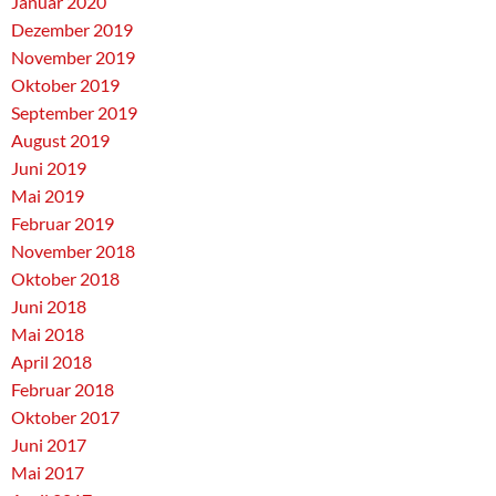
Januar 2020
Dezember 2019
November 2019
Oktober 2019
September 2019
August 2019
Juni 2019
Mai 2019
Februar 2019
November 2018
Oktober 2018
Juni 2018
Mai 2018
April 2018
Februar 2018
Oktober 2017
Juni 2017
Mai 2017