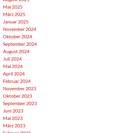
Mai 2025
März 2025
Januar 2025
November 2024
Oktober 2024
September 2024
August 2024
Juli 2024
Mai 2024
April 2024
Februar 2024
November 2023
Oktober 2023
September 2023
Juni 2023
Mai 2023
März 2023
Februar 2023