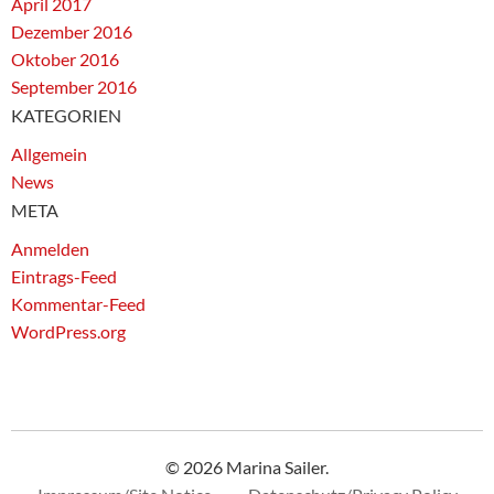
April 2017
Dezember 2016
Oktober 2016
September 2016
KATEGORIEN
Allgemein
News
META
Anmelden
Eintrags-Feed
Kommentar-Feed
WordPress.org
© 2026 Marina Sailer.