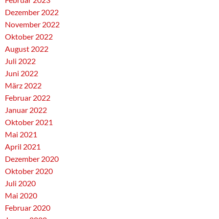
Dezember 2022
November 2022
Oktober 2022
August 2022
Juli 2022
Juni 2022
März 2022
Februar 2022
Januar 2022
Oktober 2021
Mai 2021
April 2021
Dezember 2020
Oktober 2020
Juli 2020
Mai 2020
Februar 2020