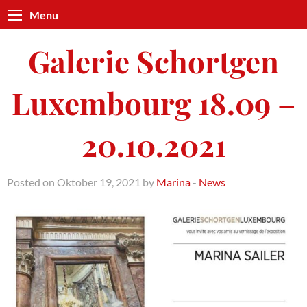
Menu
Galerie Schortgen
Luxembourg 18.09 –
20.10.2021
Posted on Oktober 19, 2021 by
Marina
-
News