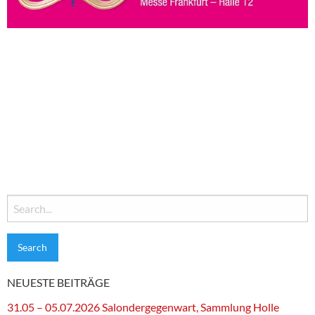
Search
for:
NEUESTE BEITRÄGE
31.05 – 05.07.2026 Salondergegenwart, Sammlung Holle