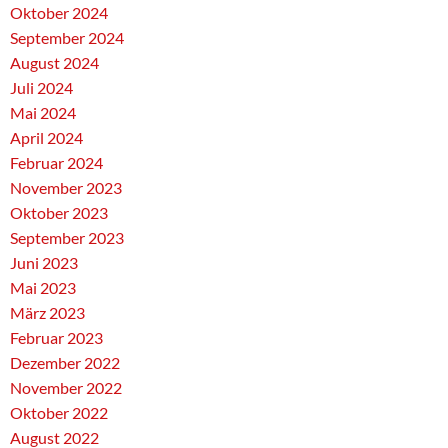
Oktober 2024
September 2024
August 2024
Juli 2024
Mai 2024
April 2024
Februar 2024
November 2023
Oktober 2023
September 2023
Juni 2023
Mai 2023
März 2023
Februar 2023
Dezember 2022
November 2022
Oktober 2022
August 2022