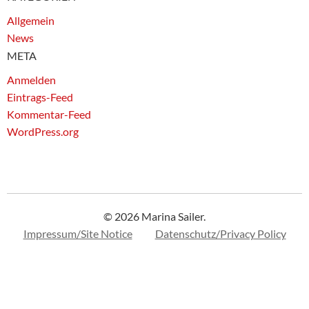
Allgemein
News
META
Anmelden
Eintrags-Feed
Kommentar-Feed
WordPress.org
© 2026 Marina Sailer.
Impressum/Site Notice
Datenschutz/Privacy Policy