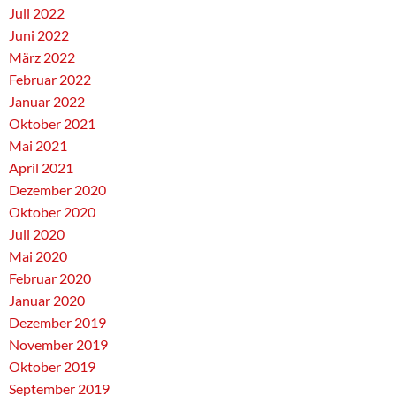
Juli 2022
Juni 2022
März 2022
Februar 2022
Januar 2022
Oktober 2021
Mai 2021
April 2021
Dezember 2020
Oktober 2020
Juli 2020
Mai 2020
Februar 2020
Januar 2020
Dezember 2019
November 2019
Oktober 2019
September 2019