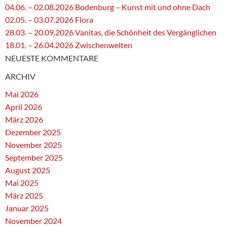
04.06. – 02.08.2026 Bodenburg – Kunst mit und ohne Dach
02.05. – 03.07.2026 Flora
28.03. – 20.09.2026 Vanitas, die Schönheit des Vergänglichen
18.01. – 26.04.2026 Zwischenwelten
NEUESTE KOMMENTARE
ARCHIV
Mai 2026
April 2026
März 2026
Dezember 2025
November 2025
September 2025
August 2025
Mai 2025
März 2025
Januar 2025
November 2024