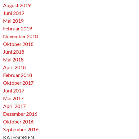
August 2019
Juni 2019
Mai 2019
Februar 2019
November 2018
Oktober 2018
Juni 2018
Mai 2018
April 2018
Februar 2018
Oktober 2017
Juni 2017
Mai 2017
April 2017
Dezember 2016
Oktober 2016
September 2016
KATEGORIEN