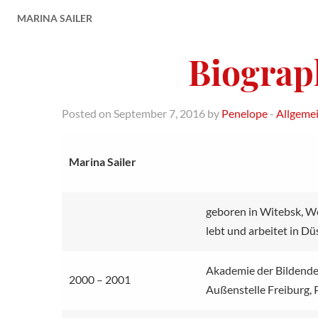
MARINA SAILER
Biograp
Posted on September 7, 2016 by
Penelope
-
Allgeme
Marina Sailer
geboren in Witebsk, W
lebt und arbeitet in Dü
Akademie der Bildende
2000 – 2001
Außenstelle Freiburg, P