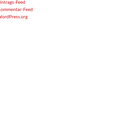
intrags-Feed
ommentar-Feed
ordPress.org