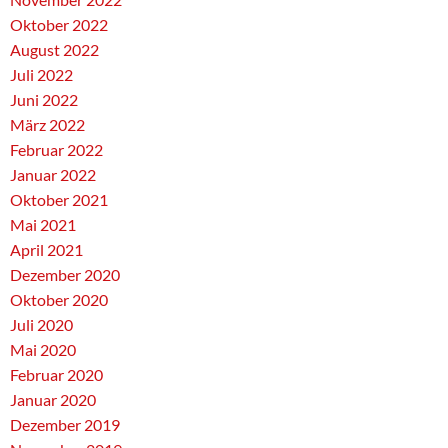
Oktober 2022
August 2022
Juli 2022
Juni 2022
März 2022
Februar 2022
Januar 2022
Oktober 2021
Mai 2021
April 2021
Dezember 2020
Oktober 2020
Juli 2020
Mai 2020
Februar 2020
Januar 2020
Dezember 2019