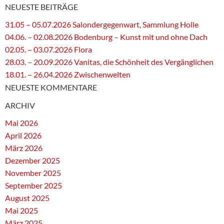
NEUESTE BEITRÄGE
31.05 – 05.07.2026 Salondergegenwart, Sammlung Holle
04.06. – 02.08.2026 Bodenburg – Kunst mit und ohne Dach
02.05. – 03.07.2026 Flora
28.03. – 20.09.2026 Vanitas, die Schönheit des Vergänglichen
18.01. – 26.04.2026 Zwischenwelten
NEUESTE KOMMENTARE
ARCHIV
Mai 2026
April 2026
März 2026
Dezember 2025
November 2025
September 2025
August 2025
Mai 2025
März 2025