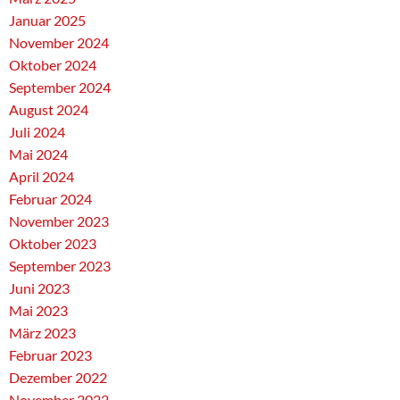
Januar 2025
November 2024
Oktober 2024
September 2024
August 2024
Juli 2024
Mai 2024
April 2024
Februar 2024
November 2023
Oktober 2023
September 2023
Juni 2023
Mai 2023
März 2023
Februar 2023
Dezember 2022
November 2022