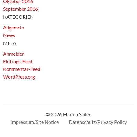
Oktober 2016
September 2016
KATEGORIEN
Allgemein
News
META
Anmelden
Eintrags-Feed
Kommentar-Feed
WordPress.org
© 2026 Marina Sailer.
Impressum/Site Notice
Datenschutz/Privacy Policy