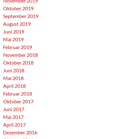
November 2019
Oktober 2019
September 2019
August 2019
Juni 2019
Mai 2019
Februar 2019
November 2018
Oktober 2018
Juni 2018
Mai 2018
April 2018
Februar 2018
Oktober 2017
Juni 2017
Mai 2017
April 2017
Dezember 2016