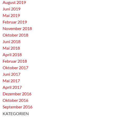
August 2019
Juni 2019
Mai 2019
Februar 2019
November 2018
Oktober 2018
Juni 2018
Mai 2018
April 2018
Februar 2018
Oktober 2017
Juni 2017
Mai 2017
April 2017
Dezember 2016
Oktober 2016
September 2016
KATEGORIEN