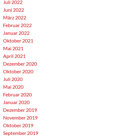
Juli 2022
Juni 2022
März 2022
Februar 2022
Januar 2022
Oktober 2021
Mai 2021
April 2021
Dezember 2020
Oktober 2020
Juli 2020
Mai 2020
Februar 2020
Januar 2020
Dezember 2019
November 2019
Oktober 2019
September 2019