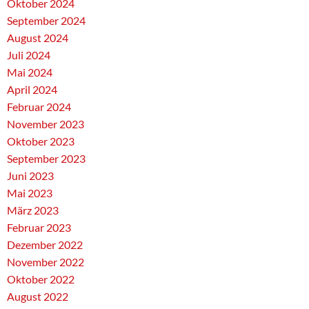
Oktober 2024
September 2024
August 2024
Juli 2024
Mai 2024
April 2024
Februar 2024
November 2023
Oktober 2023
September 2023
Juni 2023
Mai 2023
März 2023
Februar 2023
Dezember 2022
November 2022
Oktober 2022
August 2022