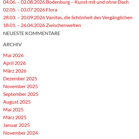
04.06. – 02.08.2026 Bodenburg – Kunst mit und ohne Dach
02.05. – 03.07.2026 Flora
28.03. – 20.09.2026 Vanitas, die Schönheit des Vergänglichen
18.01. – 26.04.2026 Zwischenwelten
NEUESTE KOMMENTARE
ARCHIV
Mai 2026
April 2026
März 2026
Dezember 2025
November 2025
September 2025
August 2025
Mai 2025
März 2025
Januar 2025
November 2024