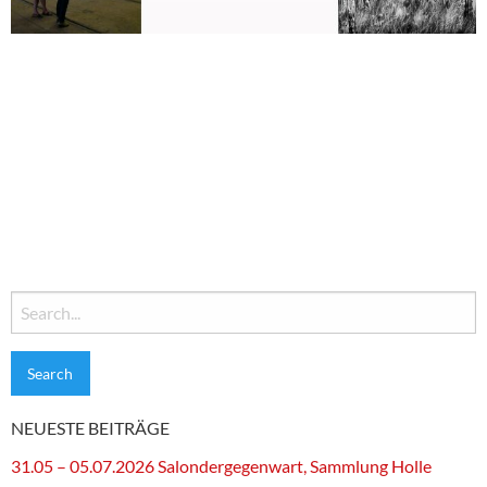
Search
for:
NEUESTE BEITRÄGE
31.05 – 05.07.2026 Salondergegenwart, Sammlung Holle