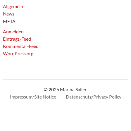
Allgemein
News
META
Anmelden
Eintrags-Feed
Kommentar-Feed
WordPress.org
© 2026 Marina Sailer.
Impressum/Site Notice
Datenschutz/Privacy Policy