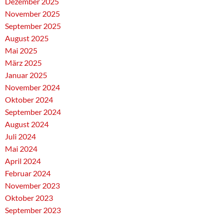
Dezember 2025
November 2025
September 2025
August 2025
Mai 2025
März 2025
Januar 2025
November 2024
Oktober 2024
September 2024
August 2024
Juli 2024
Mai 2024
April 2024
Februar 2024
November 2023
Oktober 2023
September 2023