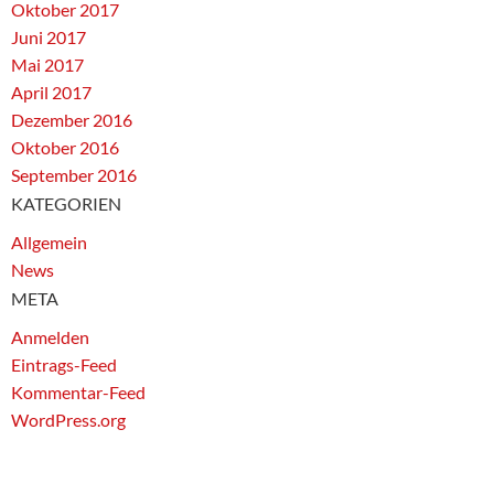
Oktober 2017
Juni 2017
Mai 2017
April 2017
Dezember 2016
Oktober 2016
September 2016
KATEGORIEN
Allgemein
News
META
Anmelden
Eintrags-Feed
Kommentar-Feed
WordPress.org