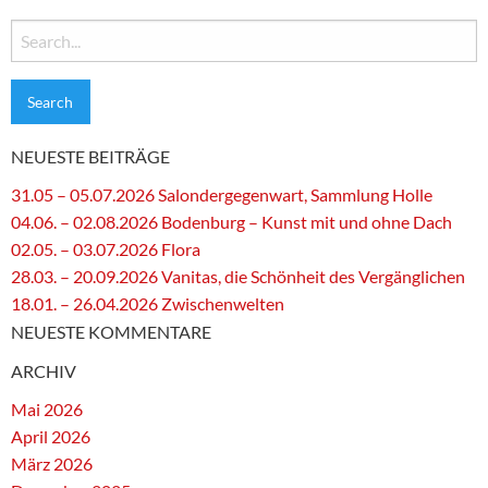
Search
for:
NEUESTE BEITRÄGE
31.05 – 05.07.2026 Salondergegenwart, Sammlung Holle
04.06. – 02.08.2026 Bodenburg – Kunst mit und ohne Dach
02.05. – 03.07.2026 Flora
28.03. – 20.09.2026 Vanitas, die Schönheit des Vergänglichen
18.01. – 26.04.2026 Zwischenwelten
NEUESTE KOMMENTARE
ARCHIV
Mai 2026
April 2026
März 2026