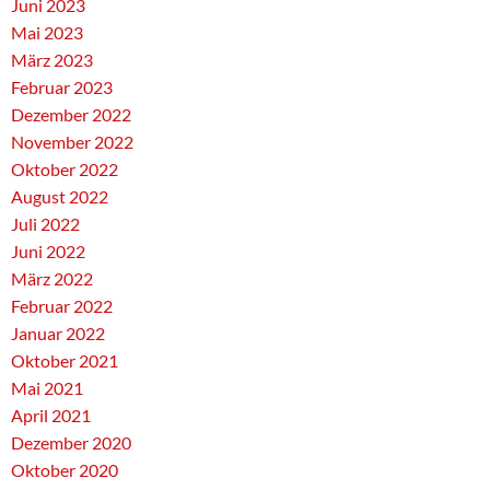
Juni 2023
Mai 2023
März 2023
Februar 2023
Dezember 2022
November 2022
Oktober 2022
August 2022
Juli 2022
Juni 2022
März 2022
Februar 2022
Januar 2022
Oktober 2021
Mai 2021
April 2021
Dezember 2020
Oktober 2020