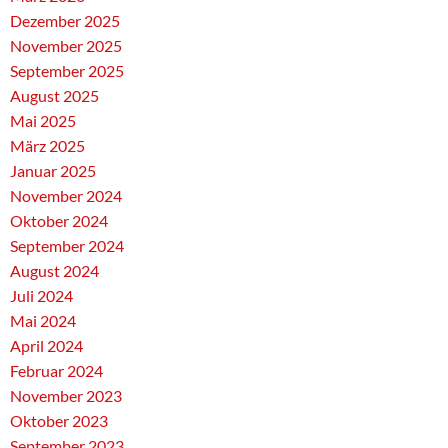
Dezember 2025
November 2025
September 2025
August 2025
Mai 2025
März 2025
Januar 2025
November 2024
Oktober 2024
September 2024
August 2024
Juli 2024
Mai 2024
April 2024
Februar 2024
November 2023
Oktober 2023
September 2023