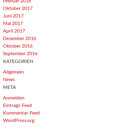
Februar 2018
Oktober 2017
Juni 2017
Mai 2017
April 2017
Dezember 2016
Oktober 2016
September 2016
KATEGORIEN
Allgemein
News
META
Anmelden
Eintrags-Feed
Kommentar-Feed
WordPress.org