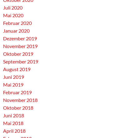
Juli 2020
Mai 2020
Februar 2020
Januar 2020
Dezember 2019
November 2019
Oktober 2019
September 2019
August 2019
Juni 2019
Mai 2019
Februar 2019
November 2018
Oktober 2018
Juni 2018
Mai 2018
April 2018