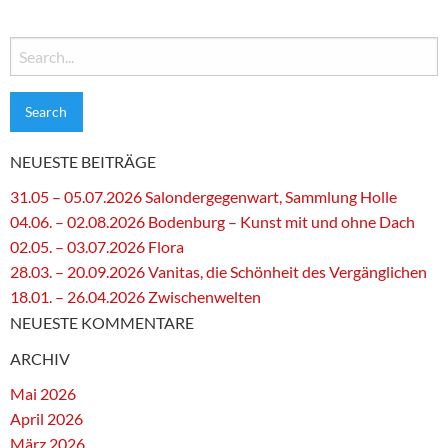
Search
for:
NEUESTE BEITRÄGE
31.05 – 05.07.2026 Salondergegenwart, Sammlung Holle
04.06. – 02.08.2026 Bodenburg – Kunst mit und ohne Dach
02.05. – 03.07.2026 Flora
28.03. – 20.09.2026 Vanitas, die Schönheit des Vergänglichen
18.01. – 26.04.2026 Zwischenwelten
NEUESTE KOMMENTARE
ARCHIV
Mai 2026
April 2026
März 2026