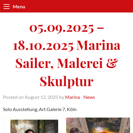
Menu
05.09.2025 –
18.10.2025 Marina
Sailer, Malerei &
Skulptur
Posted on August 12, 2025 by
Marina
-
News
Solo Ausstellung, Art Galerie 7, Köln