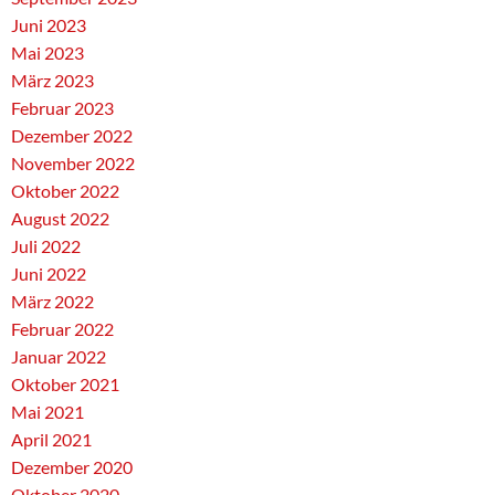
Juni 2023
Mai 2023
März 2023
Februar 2023
Dezember 2022
November 2022
Oktober 2022
August 2022
Juli 2022
Juni 2022
März 2022
Februar 2022
Januar 2022
Oktober 2021
Mai 2021
April 2021
Dezember 2020
Oktober 2020